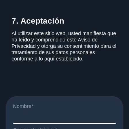
7. Aceptación
Al utilizar este sitio web, usted manifiesta que
ha leído y comprendido este Aviso de
Privacidad y otorga su consentimiento para el
tratamiento de sus datos personales
conforme a lo aquí establecido.
Nombre*