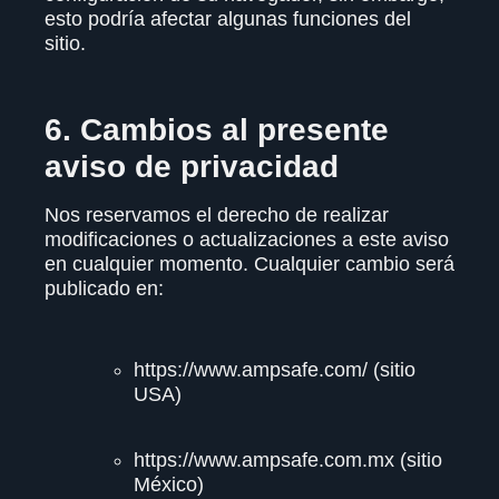
esto podría afectar algunas funciones del
sitio.
6. Cambios al presente
aviso de privacidad
Nos reservamos el derecho de realizar
modificaciones o actualizaciones a este aviso
en cualquier momento. Cualquier cambio será
publicado en:
https://www.ampsafe.com/
(sitio
USA)
https://www.ampsafe.com.mx
(sitio
México)