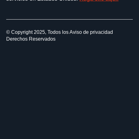
© Copyright 2025, Todos los
Aviso de privacidad
Derechos Reservados