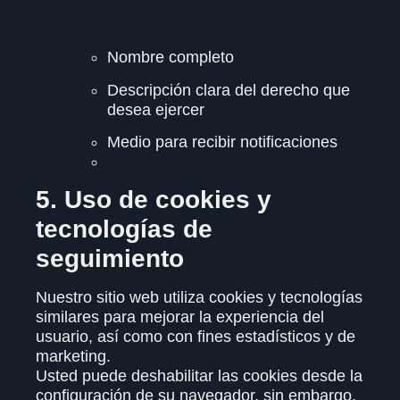
Nombre completo
Descripción clara del derecho que
desea ejercer
Medio para recibir notificaciones
5. Uso de cookies y
tecnologías de
seguimiento
Nuestro sitio web utiliza cookies y tecnologías
similares para mejorar la experiencia del
usuario, así como con fines estadísticos y de
marketing.
Usted puede deshabilitar las cookies desde la
configuración de su navegador, sin embargo,