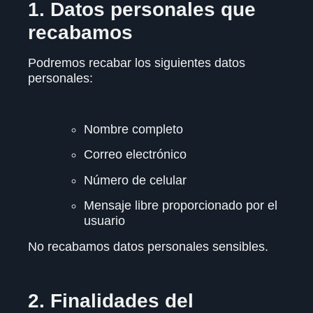
1. Datos personales que
recabamos
Podremos recabar los siguientes datos
personales:
Nombre completo
Correo electrónico
Número de celular
Mensaje libre proporcionado por el
usuario
No recabamos datos personales sensibles.
2. Finalidades del