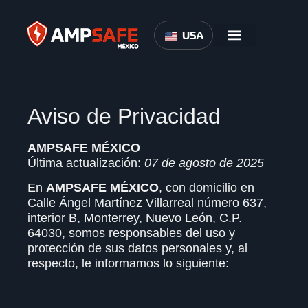
USA
Aviso de Privacidad
AMPSAFE MÉXICO
Última actualización:
07 de agosto de 2025
En
AMPSAFE MÉXICO
, con domicilio en
Calle Ángel Martínez Villarreal número 637,
interior B, Monterrey, Nuevo León, C.P.
64030, somos responsables del uso y
protección de sus datos personales y, al
respecto, le informamos lo siguiente: