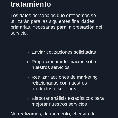
tratamiento
Los datos personales que obtenemos se
utilizarán para las siguientes finalidades
primarias, necesarias para la prestación del
servicio:
Enviar cotizaciones solicitadas
Proporcionar información sobre
nuestros servicios
Realizar acciones de marketing
relacionadas con nuestros
productos o servicios
Elaborar análisis estadísticos para
mejorar nuestros servicios
No realizamos, de momento, el envío de