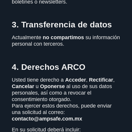
boletines o newsletters.
3. Transferencia de datos
Actualmente
no compartimos
su información
personal con terceros.
4. Derechos ARCO
Usted tiene derecho a
Acceder
,
Rectificar
,
Cancelar
u
Oponerse
al uso de sus datos
personales, así como a revocar el
consentimiento otorgado.
Para ejercer estos derechos, puede enviar
una solicitud al correo:
contacto@ampsafe.com.mx
En su solicitud deberá incluir: