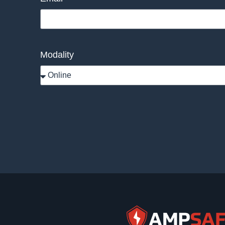
Modality