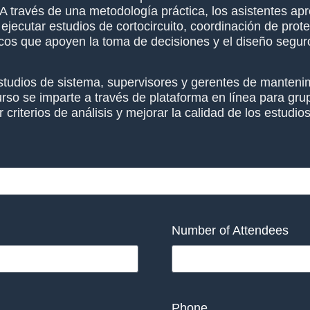
. A través de una metodología práctica, los asistentes a
ejecutar estudios de cortocircuito, coordinación de prote
icos que apoyen la toma de decisiones y el diseño seguro
estudios de sistema, supervisores y gerentes de mantenim
rso se imparte a través de plataforma en línea para gru
 criterios de análisis y mejorar la calidad de los estudio
Number of Attendees
Phone