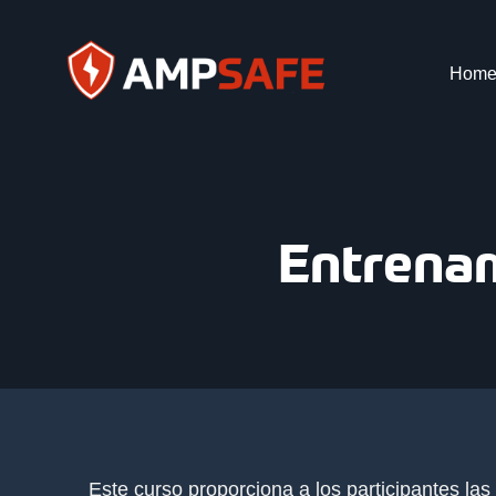
Hom
Entrenam
Este curso proporciona a los participantes las