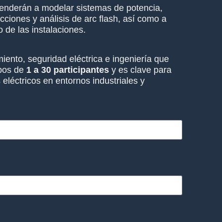
prenderán a modelar sistemas de potencia,
cciones y análisis de arc flash, así como a
 de las instalaciones.
iento, seguridad eléctrica e ingeniería que
pos de
1 a 30 participantes
y es clave para
s eléctricos en entornos industriales y