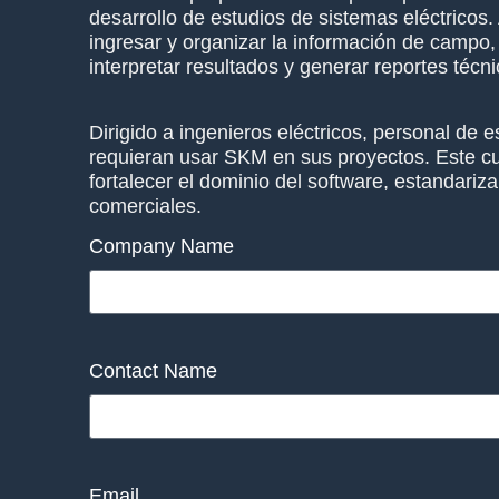
desarrollo de estudios de sistemas eléctricos
ingresar y organizar la información de campo, 
interpretar resultados y generar reportes técn
Dirigido a ingenieros eléctricos, personal de 
requieran usar SKM en sus proyectos. Este cu
fortalecer el dominio del software, estandarizar
comerciales.
Company Name
Contact Name
Email